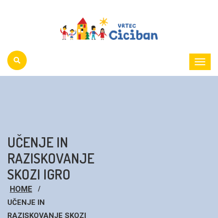
Toggl
Menu
UČENJE IN
RAZISKOVANJE
SKOZI IGRO
HOME
UČENJE IN
RAZISKOVANJE SKOZI