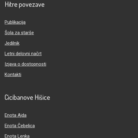
Hitre povezave
Publikacija
Šola za starše
Jedilnik
Letni delovni načrt
Izjava o dostopnosti
Kontakti
Cicibanove Hišice
Enota Ajda
Enota Čebelica
Enota Lenka