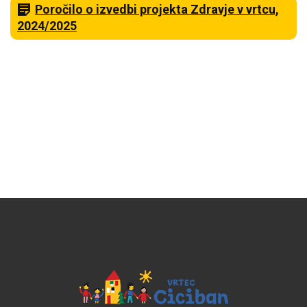
Poročilo o izvedbi projekta Zdravje v vrtcu,
2024/2025