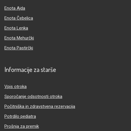
Enota Ajda
Enota Čebelica
Enota Lenka
Enota Mehurčki
Enota Pastirčki
Informacije za starše
Vpis otroka
Sporočanje odsotnosti otroka
Počitniška in zdravstvena rezervacija
Potrdilo pediatra
Prošnja za premik