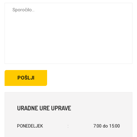
URADNE URE UPRAVE
7:00 do 15:00
PONEDELJEK