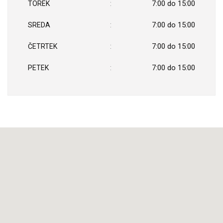
7:00 do 15:00
TOREK
7:00 do 15:00
SREDA
7:00 do 15:00
ČETRTEK
7:00 do 15:00
PETEK