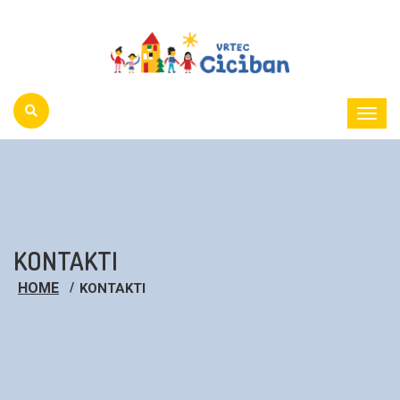
Toggl
Menu
KONTAKTI
HOME
KONTAKTI