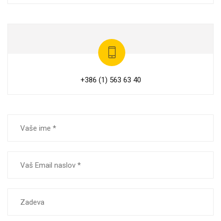
+386 (1) 563 63 40