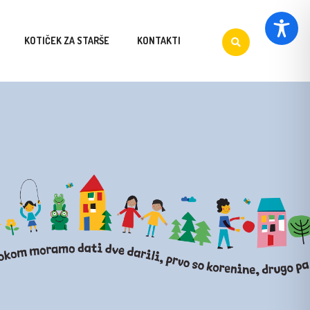
KOTIČEK ZA STARŠE
KONTAKTI