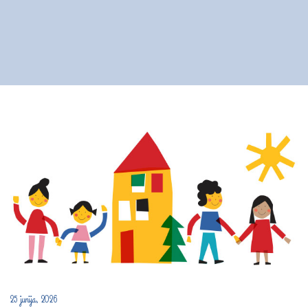
25 junija, 2026