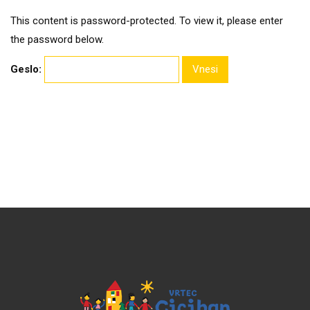
This content is password-protected. To view it, please enter
the password below.
Geslo: