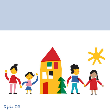
22 junija, 2026