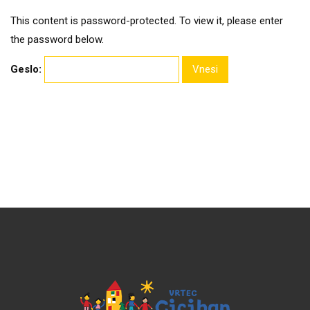
This content is password-protected. To view it, please enter
the password below.
Geslo: