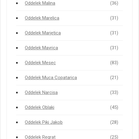
Oddelek Malina
(36)
Oddelek Marelica
(31)
Oddelek Marjetica
(31)
Oddelek Mavrica
(31)
Oddelek Mesec
(83)
Oddelek Muca Copatarica
(21)
Oddelek Narcisa
(33)
Oddelek Oblaki
(45)
Oddelek Piki Jakob
(28)
Oddelek Regrat
(25)