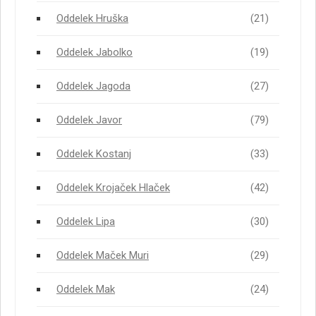
Oddelek Hruška
(21)
Oddelek Jabolko
(19)
Oddelek Jagoda
(27)
Oddelek Javor
(79)
Oddelek Kostanj
(33)
Oddelek Krojaček Hlaček
(42)
Oddelek Lipa
(30)
Oddelek Maček Muri
(29)
Oddelek Mak
(24)