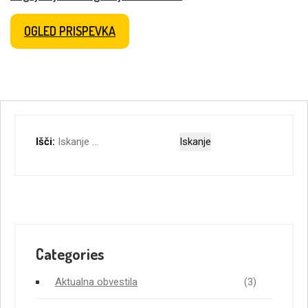
OGLED PRISPEVKA
Išči:
Iskanje
Categories
Aktualna obvestila
(3)