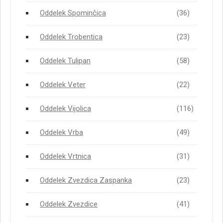
Oddelek Spominčica
(36)
Oddelek Trobentica
(23)
Oddelek Tulipan
(58)
Oddelek Veter
(22)
Oddelek Vijolica
(116)
Oddelek Vrba
(49)
Oddelek Vrtnica
(31)
Oddelek Zvezdica Zaspanka
(23)
Oddelek Zvezdice
(41)