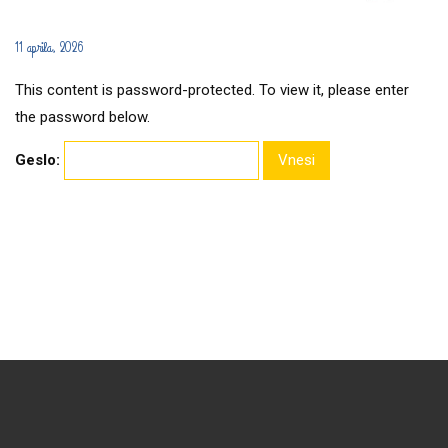
11 aprila, 2026
This content is password-protected. To view it, please enter
the password below.
Geslo: