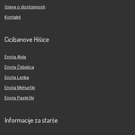
Izjava o dostopnosti
Kontakti
Cicibanove Hišice
Enota Ajda
Enota Čebelica
Enota Lenka
Enota Mehurčki
Enota Pastirčki
Informacije za starše