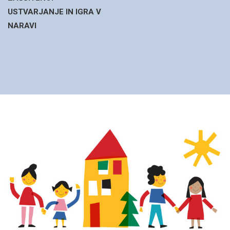
USTVARJANJE IN IGRA V
NARAVI