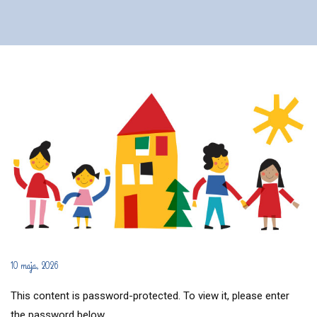
10 maja, 2026
This content is password-protected. To view it, please enter
the password below.