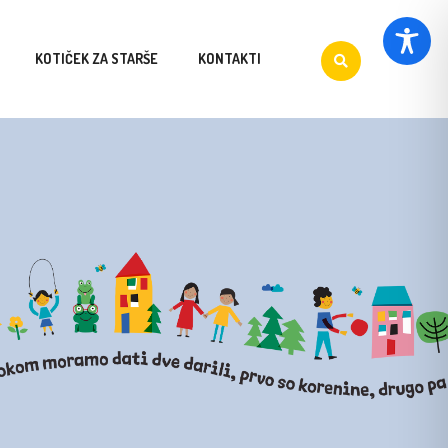
KOTIČEK ZA STARŠE
KONTAKTI