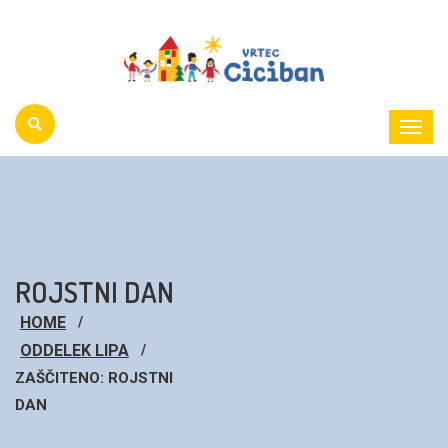
Toggl
Menu
ROJSTNI DAN
HOME
ODDELEK LIPA
ZAŠČITENO: ROJSTNI
DAN