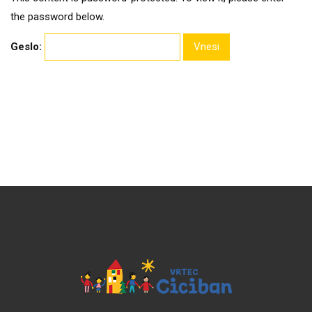
the password below.
Geslo: