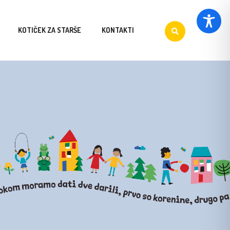
KOTIČEK ZA STARŠE
KONTAKTI