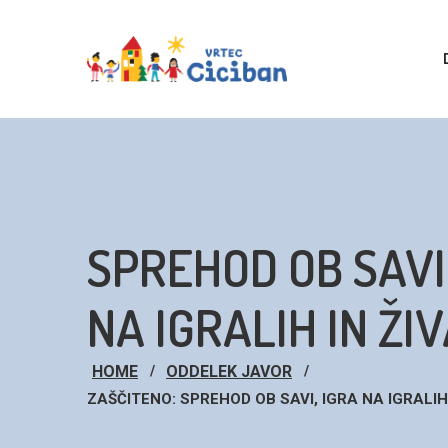
SPREHOD OB SAVI
NA IGRALIH IN ŽIV
HOME
ODDELEK JAVOR
ZAŠČITENO: SPREHOD OB SAVI, IGRA NA IGRALIH 