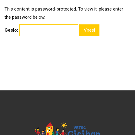
This content is password-protected. To view it, please enter
the password below.
Geslo: