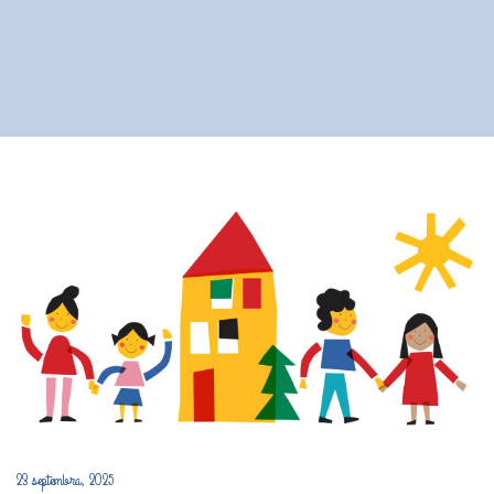
23 septembra, 2025