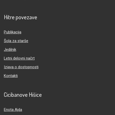
Hitre povezave
Publikacija
Šola za starše
Jedilnik
Letni delovni načrt
Izjava o dostopnosti
Kontakti
Cicibanove Hišice
Enota Ajda