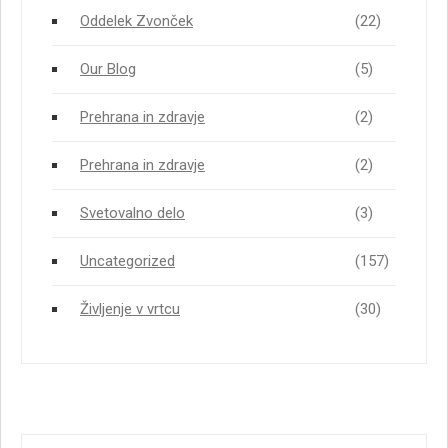
Oddelek Zvonček
(22)
Our Blog
(5)
Prehrana in zdravje
(2)
Prehrana in zdravje
(2)
Svetovalno delo
(3)
Uncategorized
(157)
Življenje v vrtcu
(30)