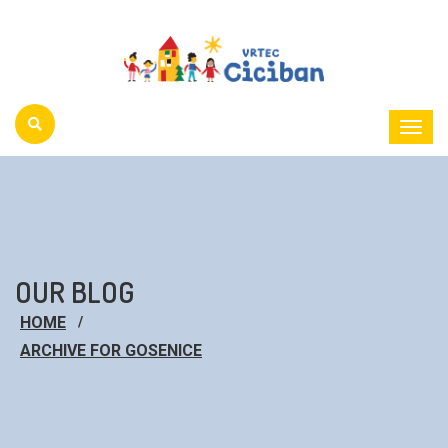
Toggl
Menu
OUR BLOG
HOME
ARCHIVE FOR GOSENICE