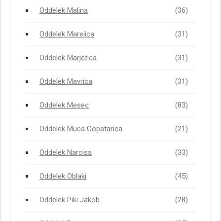
Oddelek Malina
(36)
Oddelek Marelica
(31)
Oddelek Marjetica
(31)
Oddelek Mavrica
(31)
Oddelek Mesec
(83)
Oddelek Muca Copatarica
(21)
Oddelek Narcisa
(33)
Oddelek Oblaki
(45)
Oddelek Piki Jakob
(28)